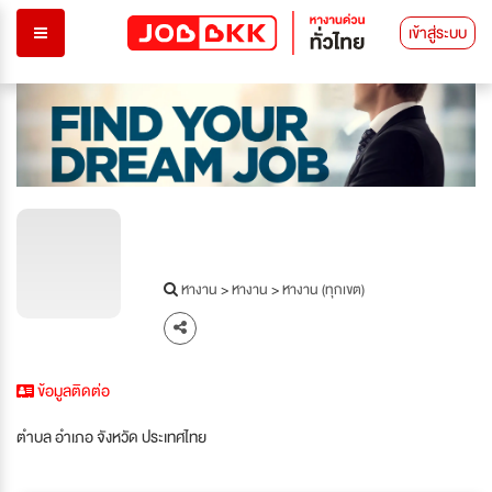
เข้าสู่ระบบ
หางาน
>
หางาน
>
หางาน (ทุกเขต)
ข้อมูลติดต่อ
ตำบล อำเภอ จังหวัด ประเทศไทย