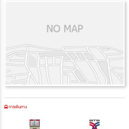
การเดินทาง