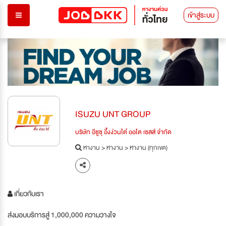
เข้าสู่ระบบ
ISUZU UNT GROUP
บริษัท อีซูซุ อึ้งง่วนไต๋ ออโต เซลส์ จำกัด
หางาน
>
หางาน
>
หางาน (ทุกเขต)
เกี่ยวกับเรา
ส่งมอบบริการสู่ 1,000,000 ความวางใจ