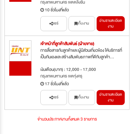
กรุงเทพมหานคร เขตตลิ่งชัน
10 ชั่วโมงที่แล้ว
อ่านรายละเอียด
แชร์
เก็บงาน
งาน
เจ้าหน้าที่ลูกค้าสัมพันธ์ (ฝ่ายขาย)
การสื่อสารกับลูกค้าและผู้มีส่วนเกี่ยวข้อง ให้บริการที่
เป็นกันเองและสร้างสัมพันธภาพที่ดีกับลูกค้า...
รับสมัคร
เงินเดือน(บาท) : 12,000 - 17,000
ด่วน
กรุงเทพมหานคร เขตทุ่งครุ
17 ชั่วโมงที่แล้ว
อ่านรายละเอียด
แชร์
เก็บงาน
งาน
จำนวนประกาศงานทั้งหมด 3 รายการ