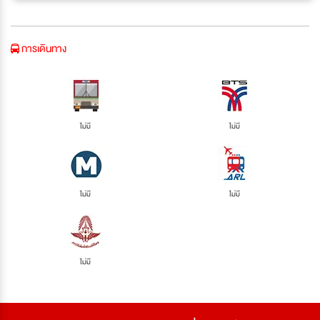
การเดินทาง
ไม่มี
ไม่มี
ไม่มี
ไม่มี
ไม่มี