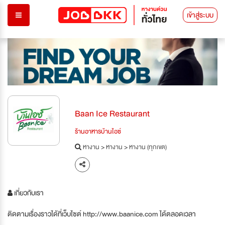
เข้าสู่ระบบ
Baan Ice Restaurant
ร้านอาหารบ้านไอซ์
หางาน
>
หางาน
>
หางาน (ทุกเขต)
เกี่ยวกับเรา
ติดตามเรื่องราวได้ที่เว็บไซต์ http://www.baanice.com ได้ตลอดเวลา