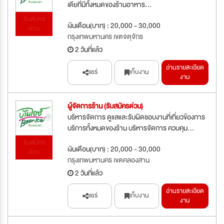
เดียที่มีทั้งหมดของร้านอาหาร...
รับสมัคร
เงินเดือน(บาท) : 20,000 - 30,000
ด่วน
กรุงเทพมหานคร เขตจตุจักร
2 วันที่แล้ว
อ่านรายละเอียด
แชร์
เก็บงาน
งาน
ผู้จัดการร้าน (รับสมัครด่วน)
บริหารจัดการ ดูแลและรับผิดชอบงานที่เกี่ยวข้องการ
บริการทั้งหมดของร้าน บริหารจัดการ ควบคุม...
รับสมัคร
เงินเดือน(บาท) : 20,000 - 30,000
ด่วน
กรุงเทพมหานคร เขตคลองสาน
2 วันที่แล้ว
อ่านรายละเอียด
แชร์
เก็บงาน
งาน