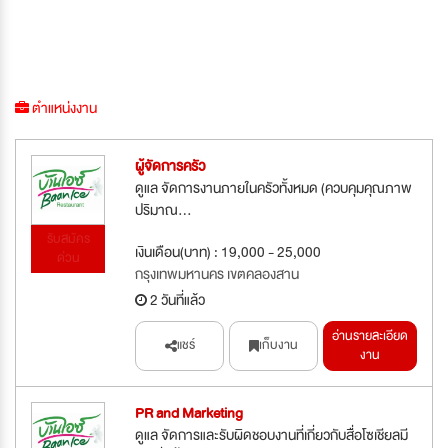
ตำแหน่งงาน
ผู้จัดการครัว
ดูแล จัดการงานภายในครัวทั้งหมด (ควบคุมคุณภาพ
ปริมาณ...
รับสมัคร
เงินเดือน(บาท) : 19,000 - 25,000
ด่วน
กรุงเทพมหานคร เขตคลองสาน
2 วันที่แล้ว
อ่านรายละเอียด
แชร์
เก็บงาน
งาน
PR and Marketing
ดูแล จัดการและรับผิดชอบงานที่เกี่ยวกับสื่อโซเชียลมี