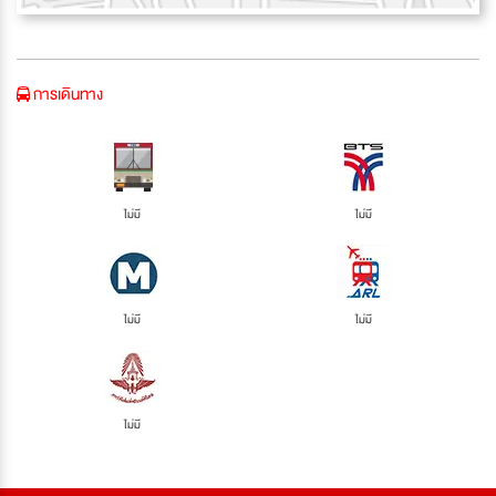
การเดินทาง
ไม่มี
ไม่มี
ไม่มี
ไม่มี
ไม่มี