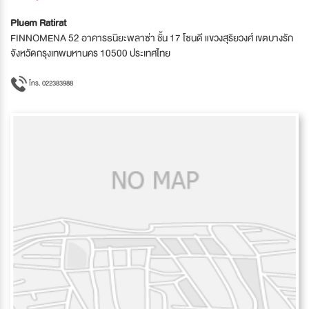
Pluem Ratirat
FINNOMENA 52 อาคารธนิยะพลาซ่า ชั้น 17 โซนดี แขวงสุริยวงศ์ เขตบางรัก
จังหวัดกรุงเทพมหานคร 10500 ประเทศไทย
โทร. 022383988