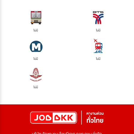
ไม่มี
ไม่มี
ไม่มี
ไม่มี
ไม่มี
บริษัท จัดหางาน จ๊อบบีเคเค ดอท คอม จำกัด