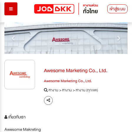
เข้าสู่ระบบ
Previous
Next
Awesome Marketing Co., Ltd.
Awesome Marketing Co., Ltd.
หางาน
>
หางาน
>
หางาน (ทุกเขต)
เกี่ยวกับเรา
Awesome Makreting