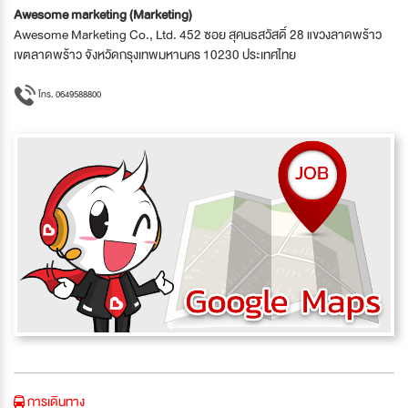
Awesome marketing (Marketing)
Awesome Marketing Co., Ltd. 452 ซอย สุคนธสวัสดิ์ 28 แขวงลาดพร้าว
เขตลาดพร้าว จังหวัดกรุงเทพมหานคร 10230 ประเทศไทย
โทร. 0649588800
การเดินทาง