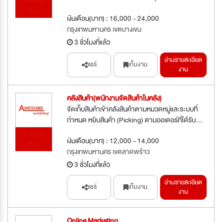
รับสมัคร
ด่วน
เงินเดือน(บาท) : 16,000 - 24,000
กรุงเทพมหานคร เขตบางเขน
3 ชั่วโมงที่แล้ว
อ่านรายละเอียด
แชร์
เก็บงาน
งาน
คลังสินค้า(พนักงานจัดสินค้าในคลัง)
จัดเก็บสินค้าเข้าคลังสินค้าตามหมวดหมู่และระบบที่
กำหนด หยิบสินค้า (Picking) ตามออเดอร์ที่ได้รับ...
รับสมัคร
เงินเดือน(บาท) : 12,000 - 14,000
ด่วน
กรุงเทพมหานคร เขตลาดพร้าว
3 ชั่วโมงที่แล้ว
อ่านรายละเอียด
แชร์
เก็บงาน
งาน
Online Marketing