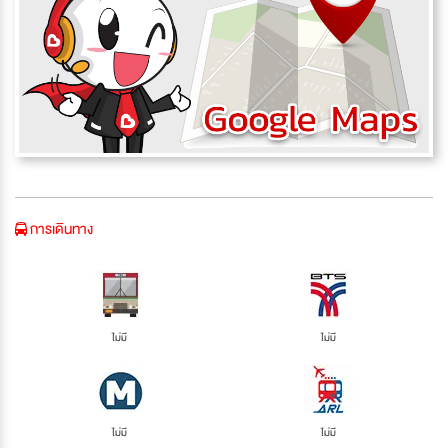
การเดินทาง
ไม่มี
ไม่มี
ไม่มี
ไม่มี