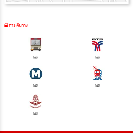
การเดินทาง
ไม่มี
ไม่มี
ไม่มี
ไม่มี
ไม่มี