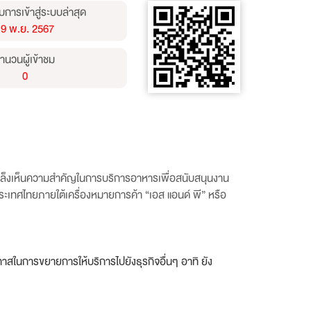
บการเข้าสู่ระบบล่าสุด
19 พ.ย. 2567
ำนวนผู้เข้าชม
0
ิหารเล็งเห็นความสำคัญในการบริการอาหารเพื่อสนับสนุนงาน
งประเทศไทยภายใต้เครื่องหมายการค้า “เอส แอนด์ พี” หรือ
กาสในการขยายการให้บริการไปยังธุรกิจอื่นๆ อาทิ ยัง