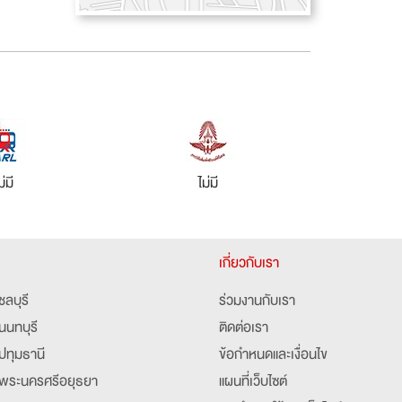
ม่มี
ไม่มี
เกี่ยวกับเรา
ชลบุรี
ร่วมงานกับเรา
นนทบุรี
ติดต่อเรา
ปทุมธานี
ข้อกำหนดและเงื่อนไข
พระนครศรีอยุธยา
แผนที่เว็บไซต์