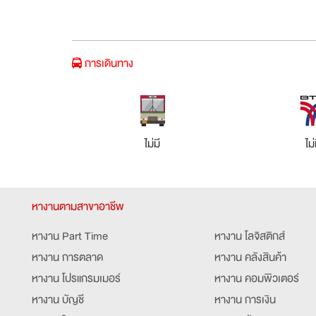
การเดินทาง
ไม่มี
ไม่
หางานตามสาขาอาชีพ
หางาน Part Time
หางาน โลจิสติกส์
หางาน การตลาด
หางาน คลังสินค้า
หางาน โปรแกรมเมอร์
หางาน คอมพิวเตอร์
หางาน บัญชี
หางาน การเงิน