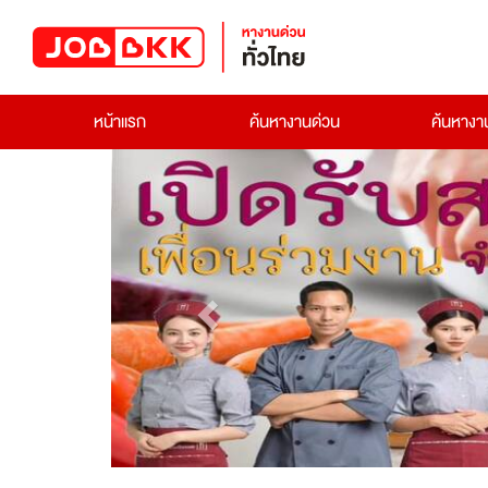
หน้าแรก
ค้นหางานด่วน
ค้นหาง
Previous