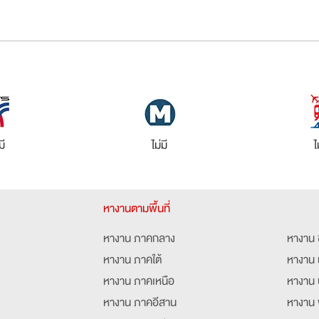
มี
ไม่มี
ไ
หางานตามพื้นที่
หางาน ภาคกลาง
หางาน 
หางาน ภาคใต้
หางาน 
หางาน ภาคเหนือ
หางาน 
หางาน ภาคอีสาน
หางาน 