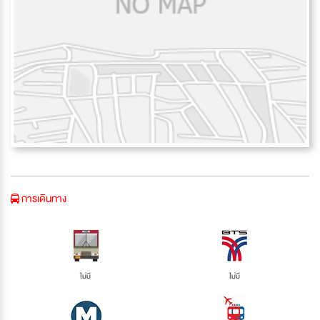
การเดินทาง
ไม่มี
ไม่มี