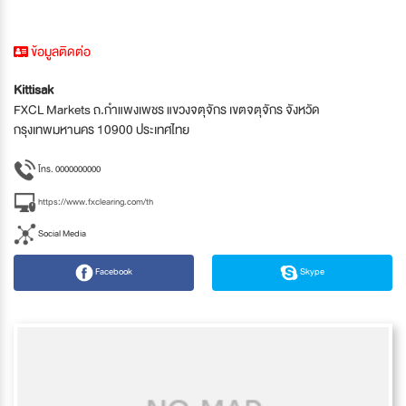
ข้อมูลติดต่อ
Kittisak
FXCL Markets ถ.กำแพงเพชร แขวงจตุจักร เขตจตุจักร จังหวัด
กรุงเทพมหานคร 10900 ประเทศไทย
โทร. 0000000000
https://www.fxclearing.com/th
Social Media
Facebook
Skype