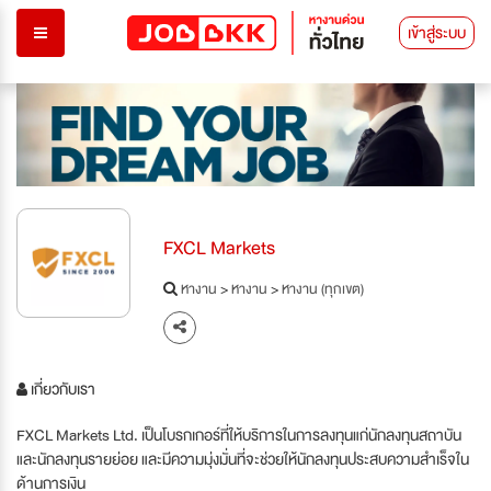
เข้าสู่ระบบ
FXCL Markets
หางาน
>
หางาน
>
หางาน (ทุกเขต)
เกี่ยวกับเรา
FXCL Markets Ltd. เป็นโบรกเกอร์ที่ให้บริการในการลงทุนแก่นักลงทุนสถาบัน
และนักลงทุนรายย่อย และมีความมุ่งมั่นที่จะช่วยให้นักลงทุนประสบความสำเร็จใน
ด้านการเงิน