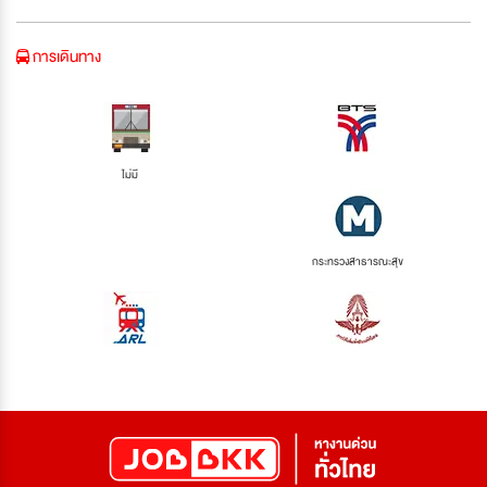
การเดินทาง
ไม่มี
กระทรวงสาธารณะสุข