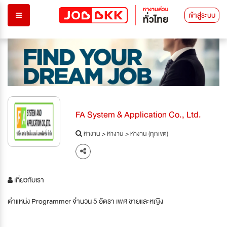
เข้าสู่ระบบ
FA System & Application Co., Ltd.
หางาน
>
หางาน
>
หางาน (ทุกเขต)
เกี่ยวกับเรา
ตำแหน่ง Programmer จำนวน 5 อัตรา เพศ ชายและหญิง