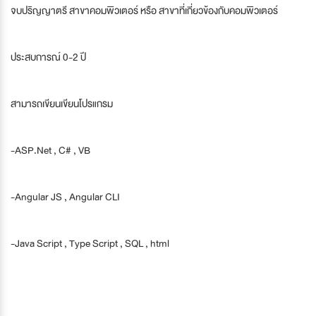
จบปริญญาตรี สาขาคอมพิวเตอร์ หรือ สาขาที่เกี่ยวข้องกับคอมพิวเตอร์
ประสบการณ์ 0-2 ปี
สามารถเขียนเขียนโปรแกรม
-ASP.Net , C# , VB
-Angular JS , Angular CLI
-Java Script , Type Script , SQL , html