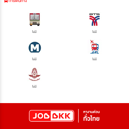
การเดินทาง
ไม่มี
ไม่มี
ไม่มี
ไม่มี
ไม่มี