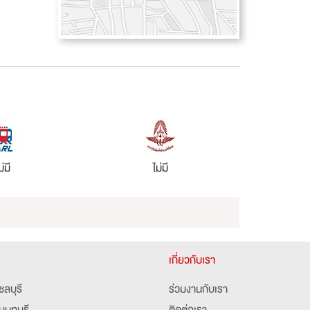
ม่มี
ไม่มี
เกี่ยวกับเรา
ชลบุรี
ร่วมงานกับเรา
นนทบุรี
ติดต่อเรา