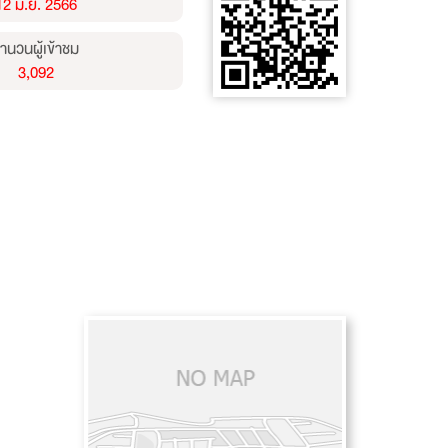
12 มิ.ย. 2566
ำนวนผู้เข้าชม
3,092