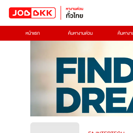
หน้าแรก
ค้นหางานด่วน
ค้นหาง