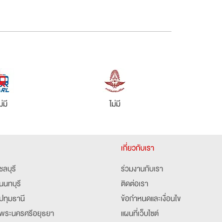
ม่มี
ไม่มี
เกี่ยวกับเรา
ชลบุรี
ร่วมงานกับเรา
นนทบุรี
ติดต่อเรา
ปทุมธานี
ข้อกำหนดและเงื่อนไข
พระนครศรีอยุธยา
แผนที่เว็บไซต์