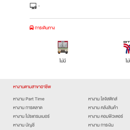
-
การเดินทาง
ไม่มี
ไม่
หางานตามสาขาอาชีพ
หางาน Part Time
หางาน โลจิสติกส์
หางาน การตลาด
หางาน คลังสินค้า
หางาน โปรแกรมเมอร์
หางาน คอมพิวเตอร์
หางาน บัญชี
หางาน การเงิน