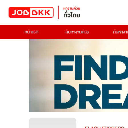
หน้าแรก
ค้นหางานด่วน
ค้นหาง