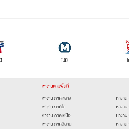
มี
ไม่มี
ไ
หางานตามพื้นที่
หางาน ภาคกลาง
หางาน 
หางาน ภาคใต้
หางาน 
หางาน ภาคเหนือ
หางาน 
หางาน ภาคอีสาน
หางาน 