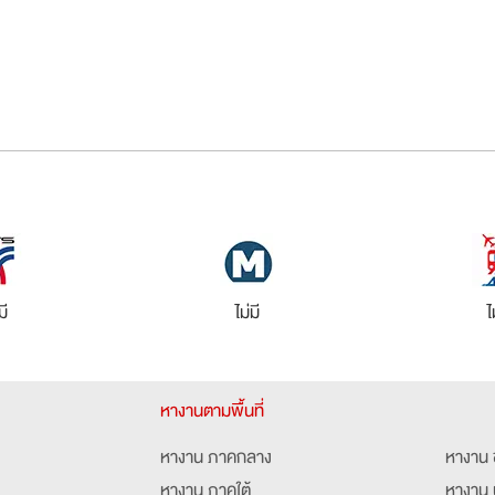
มี
ไม่มี
ไ
หางานตามพื้นที่
หางาน ภาคกลาง
หางาน 
หางาน ภาคใต้
หางาน 