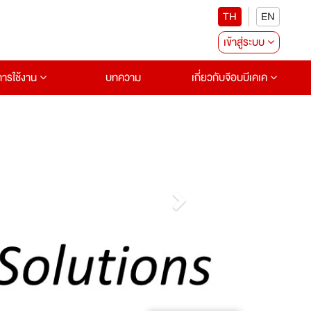
TH
EN
เข้าสู่ระบบ
อการใช้งาน
บทความ
เกี่ยวกับจ๊อบบีเคเค
Next