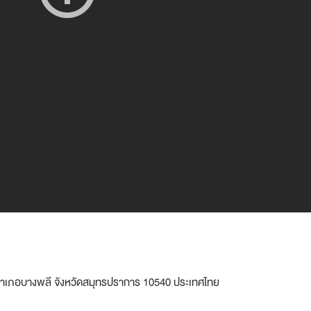
 อำเภอบางพลี จังหวัดสมุทรปราการ 10540 ประเทศไทย