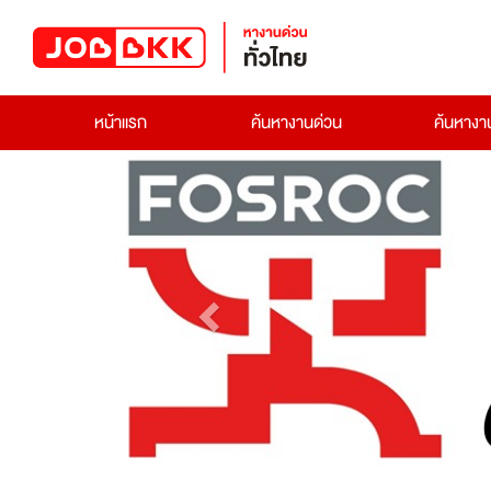
หน้าแรก
ค้นหางานด่วน
ค้นหาง
Previous