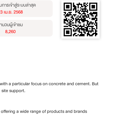
บการเข้าสู่ระบบล่าสุด
3 เม.ย. 2568
ำนวนผู้เข้าชม
8,260
 with a particular focus on concrete and cement. But
 site support.
offering a wide range of products and brands