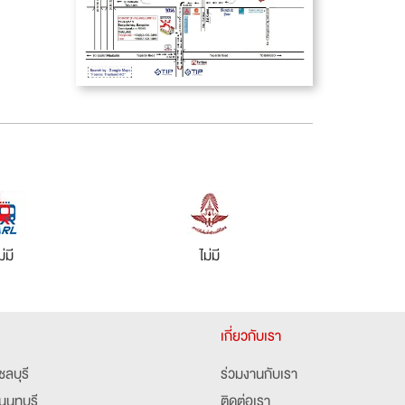
ม่มี
ไม่มี
เกี่ยวกับเรา
ชลบุรี
ร่วมงานกับเรา
นนทบุรี
ติดต่อเรา