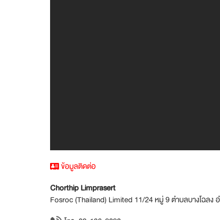
ข้อมูลติดต่อ
Chorthip Limprasert
Fosroc (Thailand) Limited 11/24 หมู่ 9 ตำบลบางโฉลง