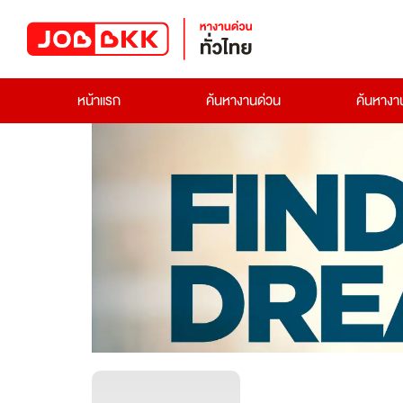
หน้าแรก
ค้นหางานด่วน
ค้นหาง