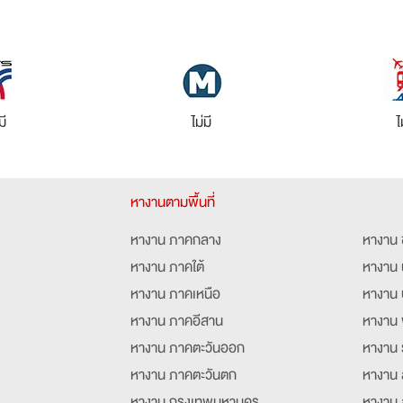
มี
ไม่มี
ไ
หางานตามพื้นที่
หางาน ภาคกลาง
หางาน 
หางาน ภาคใต้
หางาน 
หางาน ภาคเหนือ
หางาน 
หางาน ภาคอีสาน
หางาน 
หางาน ภาคตะวันออก
หางาน 
หางาน ภาคตะวันตก
หางาน 
หางาน กรุงเทพมหานคร
หางาน 