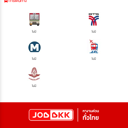
การเดินทาง
ไม่มี
ไม่มี
ไม่มี
ไม่มี
ไม่มี