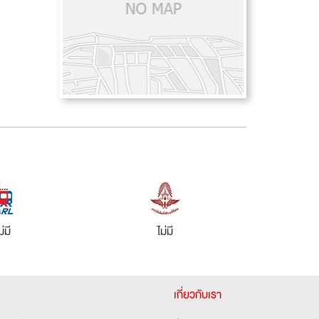
ม่มี
ไม่มี
เกี่ยวกับเรา