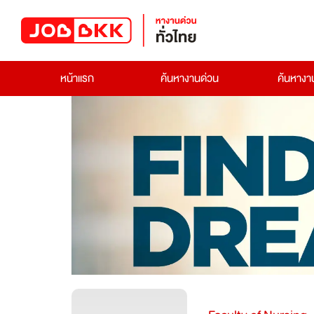
หน้าแรก
ค้นหางานด่วน
ค้นหาง