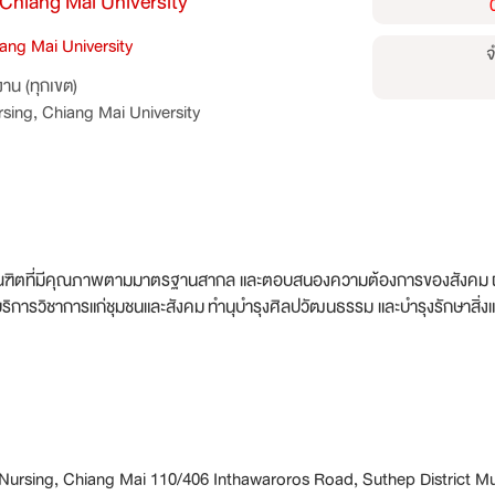
 Chiang Mai University
iang Mai University
จ
าน (ทุกเขต)
rsing, Chiang Mai University
บัณฑิตที่มีคุณภาพตามมาตรฐานสากล และตอบสนองความต้องการของสังคม
บริการวิชาการแก่ชุมชนและสังคม
ทำนุบำรุงศิลปวัฒนธรรม และบำรุงรักษาสิ่
f Nursing, Chiang Mai 110/406 Inthawaroros Road, Suthep District M