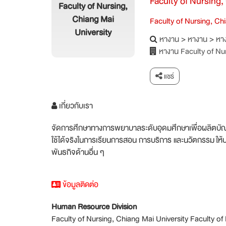
Faculty of Nursing,
Faculty of Nursing,
Chiang Mai
Faculty of Nursing, Ch
University
หางาน
>
หางาน
>
หาง
หางาน Faculty of Nu
แชร์
เกี่ยวกับเรา
จัดการศึกษาทางการพยาบาลระดับอุดมศึกษาเพื่อผลิต
ใช้ได้จริงในการเรียนการสอน การบริการ และนวัตกรรม
ให้
พันธกิจด้านอื่น ๆ
ข้อมูลติดต่อ
Human Resource Division
Faculty of Nursing, Chiang Mai University Faculty o