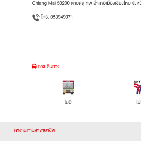
Chiang Mai 50200 ตำบลสุเทพ อำเภอเมืองเชียงใหม่ จังหว
โทร. 053949071
การเดินทาง
ไม่มี
ไม่
หางานตามสาขาอาชีพ