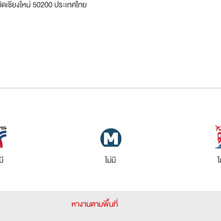
ัดเชียงใหม่ 50200 ประเทศไทย
มี
ไม่มี
ไ
หางานตามพื้นที่