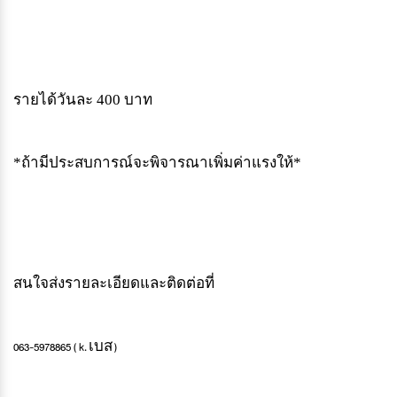
รายได้วันละ
400
บาท
*
ถ้ามีประสบการณ์จะพิจารณาเพิ่มค่าแรงให้
*
สนใจส่งรายละเอียดและติดต่อที่
เบส
063-5978865 ( k.
)