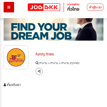
เข้าสู่ระบบ
funny fries
หางาน
>
หางาน
>
หางาน (ทุกเขต)
เกี่ยวกับเรา