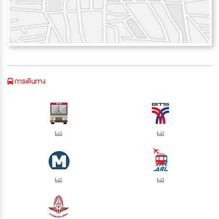
การเดินทาง
ไม่มี
ไม่มี
ไม่มี
ไม่มี