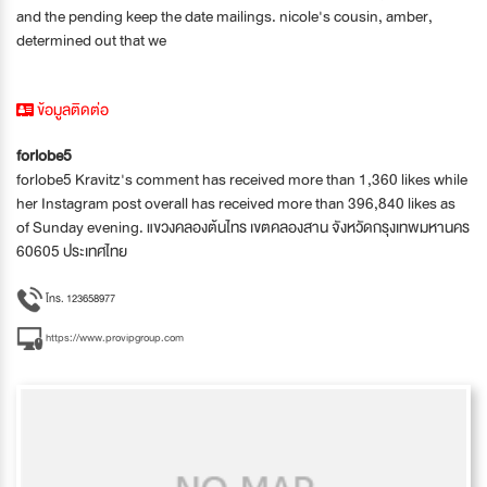
and the pending keep the date mailings. nicole's cousin, amber,
determined out that we
ข้อมูลติดต่อ
forlobe5
forlobe5 Kravitz's comment has received more than 1,360 likes while
her Instagram post overall has received more than 396,840 likes as
of Sunday evening. แขวงคลองต้นไทร เขตคลองสาน จังหวัดกรุงเทพมหานคร
60605 ประเทศไทย
โทร. 123658977
https://www.provipgroup.com