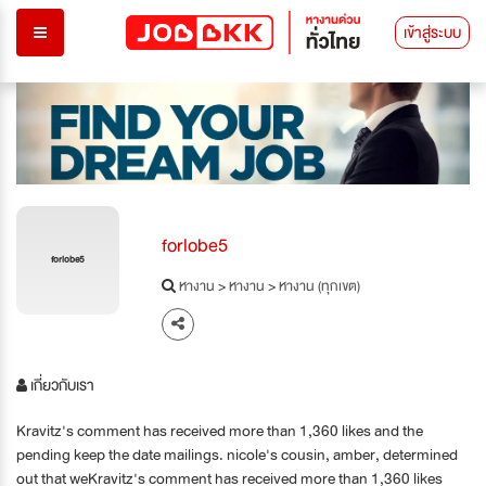
เข้าสู่ระบบ
forlobe5
forlobe5
หางาน
>
หางาน
>
หางาน (ทุกเขต)
เกี่ยวกับเรา
Kravitz's comment has received more than 1,360 likes and the
pending keep the date mailings. nicole's cousin, amber, determined
out that weKravitz's comment has received more than 1,360 likes