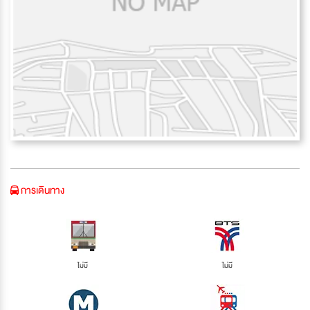
การเดินทาง
ไม่มี
ไม่มี