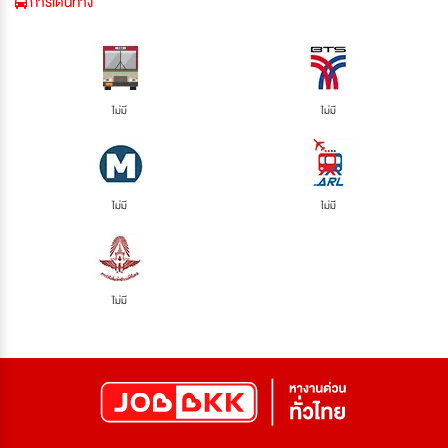
การเดินทาง
ไม่มี
ไม่มี
ไม่มี
ไม่มี
ไม่มี