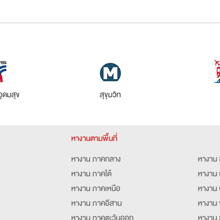
อุดมสุข
สุขุมวิท
หางานตามพื้นที่
หางาน ภาคกลาง
หางาน 
หางาน ภาคใต้
หางาน 
หางาน ภาคเหนือ
หางาน 
หางาน ภาคอีสาน
หางาน 
หางาน ภาคตะวันออก
หางาน 