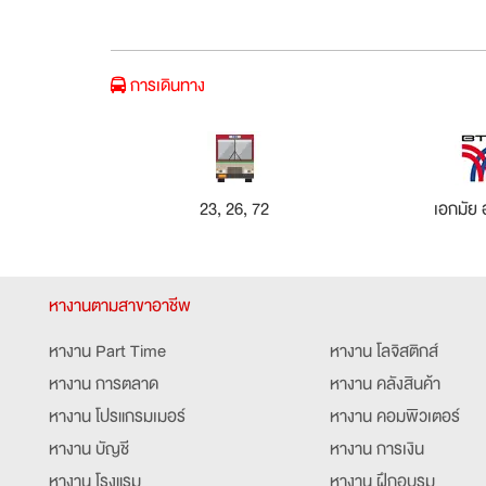
การเดินทาง
23, 26, 72
เอกมัย 
หางานตามสาขาอาชีพ
หางาน Part Time
หางาน โลจิสติกส์
หางาน การตลาด
หางาน คลังสินค้า
หางาน โปรแกรมเมอร์
หางาน คอมพิวเตอร์
หางาน บัญชี
หางาน การเงิน
หางาน โรงแรม
หางาน ฝึกอบรม