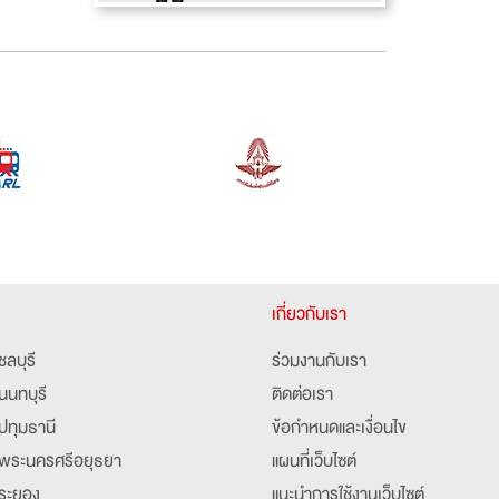
เกี่ยวกับเรา
ชลบุรี
ร่วมงานกับเรา
นนทบุรี
ติดต่อเรา
ปทุมธานี
ข้อกำหนดและเงื่อนไข
พระนครศรีอยุธยา
แผนที่เว็บไซต์
ระยอง
แนะนำการใช้งานเว็บไซต์