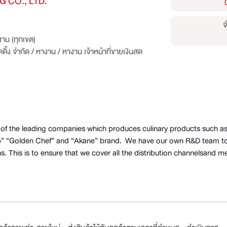
 CO., LTD.
จ
าน (ทุกเขต)
ดิ้ง จำกัด
/
หางาน
/
หางาน เจ้าหน้าที่ขายเงินสด
ne of the leading companies which produces culinary products such
mtip” “Golden Chef” and “Akane” brand. We have our own R&D team t
ions. This is to ensure that we cover all the distribution channelsand