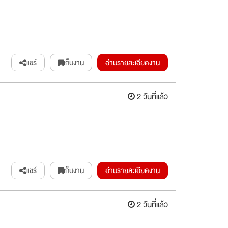
แชร์
เก็บงาน
อ่านรายละเอียดงาน
2 วันที่แล้ว
แชร์
เก็บงาน
อ่านรายละเอียดงาน
2 วันที่แล้ว