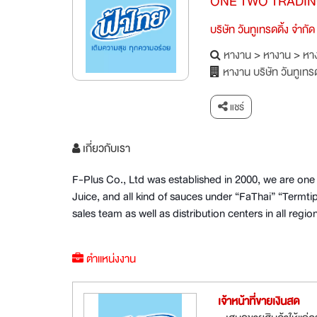
ONE TWO TRADING
บริษัท วันทูเทรดดิ้ง จำกัด
หางาน
>
หางาน
>
หาง
หางาน บริษัท วันทูเทรด
แชร์
เกี่ยวกับเรา
F-Plus Co., Ltd was established in 2000, we are o
Juice, and all kind of sauces under “FaThai” “Ter
sales team as well as distribution centers in all reg
ตำแหน่งงาน
เจ้าหน้าที่ขายเงินสด