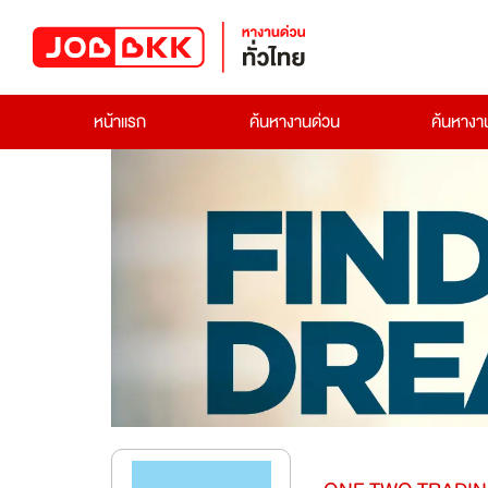
หน้าแรก
ค้นหางานด่วน
ค้นหาง