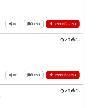
แชร์
เก็บงาน
อ่านรายละเอียดงาน
2 วันที่แล้ว
แชร์
เก็บงาน
อ่านรายละเอียดงาน
2 วันที่แล้ว
า