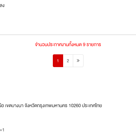
กลง
จำนวนประกาศงานทั้งหมด 9 รายการ
1
2
หนือ เขตบางนา จังหวัดกรุงเทพมหานคร 10260 ประเทศไทย
1=1