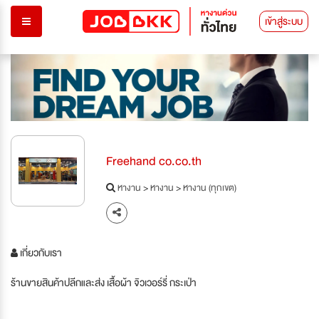
เข้าสู่ระบบ
Freehand co.co.th
หางาน
>
หางาน
>
หางาน (ทุกเขต)
เกี่ยวกับเรา
ร้านขายสินค้าปลีกและส่ง เสื้อผ้า จิวเวอร์รี่ กระเป่า