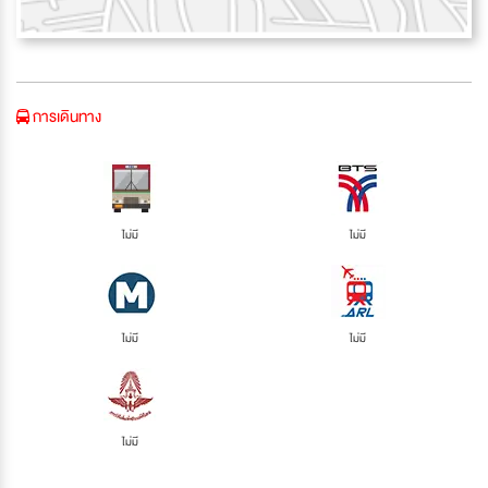
การเดินทาง
ไม่มี
ไม่มี
ไม่มี
ไม่มี
ไม่มี