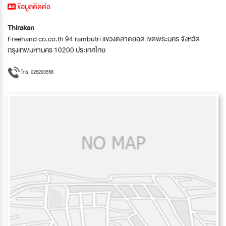
ข้อมูลติดต่อ
Thirakan
Freehand co.co.th 94 rambutri แขวงตลาดยอด เขตพระนคร จังหวัด
กรุงเทพมหานคร 10200 ประเทศไทย
โทร. 026293558