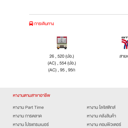
การเดินทาง
26 , 520 (ปอ.)
สายห
(AC) , 554 (ปอ.)
(AC) , 95 , 95ก
หางานตามสาขาอาชีพ
หางาน Part Time
หางาน โลจิสติกส์
หางาน การตลาด
หางาน คลังสินค้า
หางาน โปรแกรมเมอร์
หางาน คอมพิวเตอร์