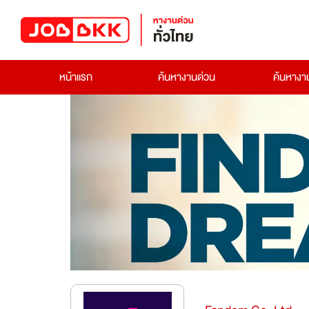
หน้าแรก
ค้นหางานด่วน
ค้นหาง