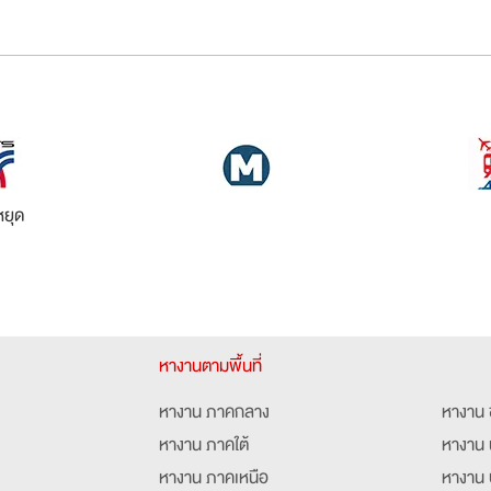
ยุด
หางานตามพื้นที่
หางาน ภาคกลาง
หางาน 
หางาน ภาคใต้
หางาน 
หางาน ภาคเหนือ
หางาน 