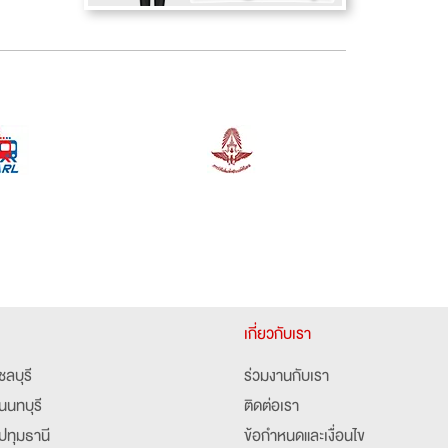
เกี่ยวกับเรา
ชลบุรี
ร่วมงานกับเรา
นนทบุรี
ติดต่อเรา
ปทุมธานี
ข้อกำหนดและเงื่อนไข