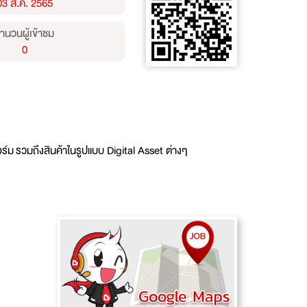
03 ส.ค. 2565
ำนวนผู้เข้าชม
0
์ม รวมถึงสินค้าในรูปแบบ Digital Asset ต่างๆ