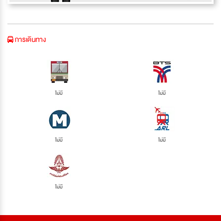
การเดินทาง
ไม่มี
ไม่มี
ไม่มี
ไม่มี
ไม่มี