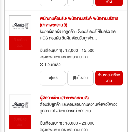
งาน
พนักงานต้อนรับ/ พนักงานเสริฟ/ พนักงานบริการ
(สาขาพระราม 3)
รับออร์เดอร์จากลูกค้า แจ้งออร์เดอร์ให้ในครัว กด
POS ทอนเงิน รับเงิน ต้อนรับลูกค้า...
รับสมัคร
ด่วน
เงินเดือน(บาท) : 12,000 - 15,500
กรุงเทพมหานคร เขตยานนาวา
1 วันที่แล้ว
อ่านรายละเอียด
แชร์
เก็บงาน
งาน
ผู้จัดการร้าน (สาขาพระราม 3)
ต้อนรับลูกค้า และคอยสอบถามความพึงพอใจของ
ลูกค้า แก้ไขสถานการณ์ หน้างาน...
รับสมัคร
เงินเดือน(บาท) : 16,000 - 23,000
ด่วน
กรุงเทพมหานคร เขตยานนาวา