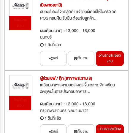
เมืองทองธานี)
รับออร์เดอร์จากลูกค้า แจ้งออร์เดอร์ให้ในครัว กด
POS ทอนเงิน รับเงิน ต้อนรับลูกค้า...
รับสมัคร
ด่วน
เงินเดือน(บาท) : 13,000 - 16,000
นนทบุรี
1 วันที่แล้ว
อ่านรายละเอียด
แชร์
เก็บงาน
งาน
ผู้ช่วยเชฟ / กุ๊ก (สาขาพระราม 3)
เตรียมอาหารตามออร์เดอร์ ขึ้นกระทะ จัดเตรียม
วัตถุดิบในการประกอบอาหาร...
รับสมัคร
เงินเดือน(บาท) : 12,000 - 18,000
ด่วน
กรุงเทพมหานคร เขตยานนาวา
1 วันที่แล้ว
อ่านรายละเอียด
แชร์
เก็บงาน