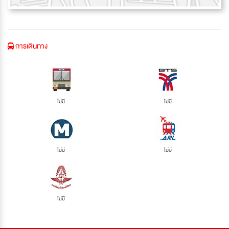
การเดินทาง
ไม่มี
ไม่มี
ไม่มี
ไม่มี
ไม่มี