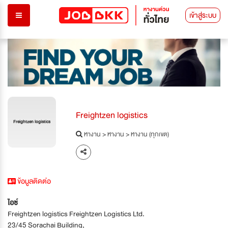
เข้าสู่ระบบ
Freightzen logistics
Freightzen logistics
หางาน
>
หางาน
>
หางาน (ทุกเขต)
ข้อมูลติดต่อ
ไอซ์
Freightzen logistics Freightzen Logistics Ltd.
23/45 Sorachai Building,