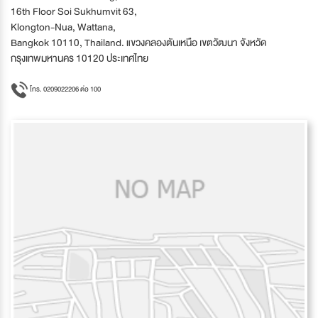
16th Floor Soi Sukhumvit 63,
Klongton-Nua, Wattana,
Bangkok 10110, Thailand. แขวงคลองตันเหนือ เขตวัฒนา จังหวัด
กรุงเทพมหานคร 10120 ประเทศไทย
โทร. 0209022206 ต่อ 100