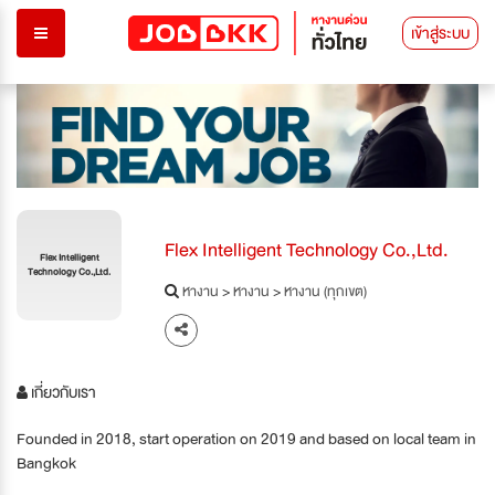
เข้าสู่ระบบ
Flex Intelligent Technology Co.,Ltd.
Flex Intelligent
Technology Co.,Ltd.
หางาน
>
หางาน
>
หางาน (ทุกเขต)
เกี่ยวกับเรา
Founded in 2018, start operation on 2019 and based on local team in
Bangkok