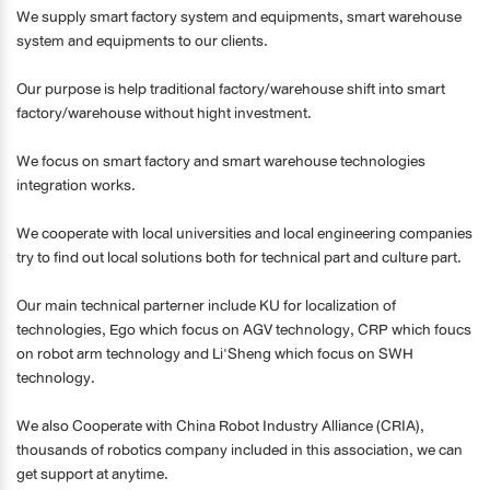
We supply smart factory system and equipments, smart warehouse
system and equipments to our clients.
Our purpose is help traditional factory/warehouse shift into smart
factory/warehouse without hight investment.
We focus on smart factory and smart warehouse technologies
integration works.
We cooperate with local universities and local engineering companies
try to find out local solutions both for technical part and culture part.
Our main technical parterner include KU for localization of
technologies, Ego which focus on AGV technology, CRP which foucs
on robot arm technology and Li'Sheng which focus on SWH
technology.
We also Cooperate with China Robot Industry Alliance (CRIA),
thousands of robotics company included in this association, we can
get support at anytime.