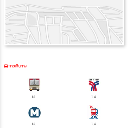
การเดินทาง
ไม่มี
ไม่มี
ไม่มี
ไม่มี