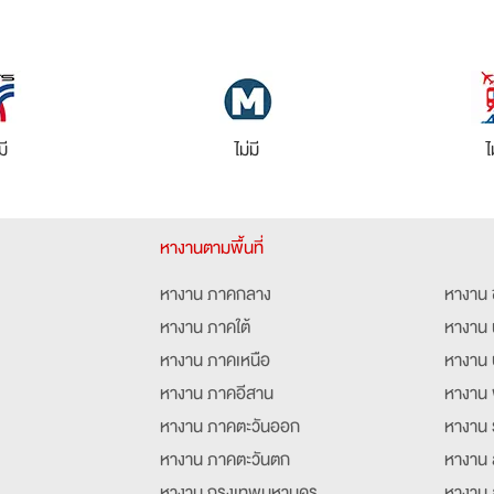
มี
ไม่มี
ไ
หางานตามพื้นที่
หางาน ภาคกลาง
หางาน 
หางาน ภาคใต้
หางาน 
หางาน ภาคเหนือ
หางาน 
หางาน ภาคอีสาน
หางาน 
หางาน ภาคตะวันออก
หางาน 
หางาน ภาคตะวันตก
หางาน 
หางาน กรุงเทพมหานคร
หางาน 