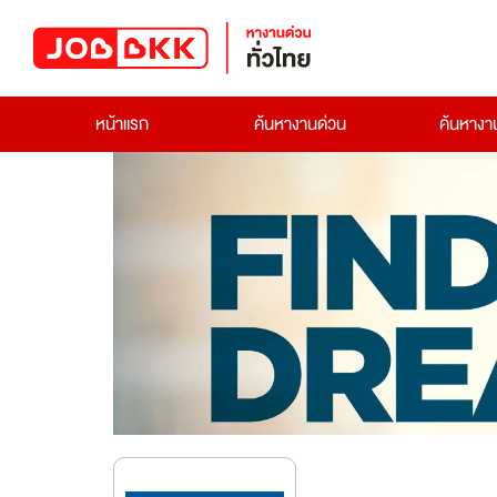
หน้าแรก
ค้นหางานด่วน
ค้นหาง