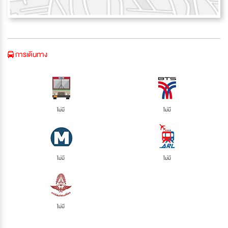
การเดินทาง
ไม่มี
ไม่มี
ไม่มี
ไม่มี
ไม่มี