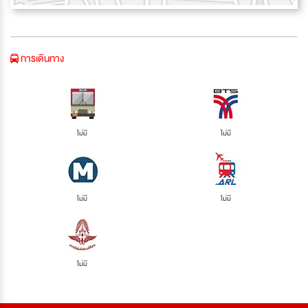
การเดินทาง
ไม่มี
ไม่มี
ไม่มี
ไม่มี
ไม่มี