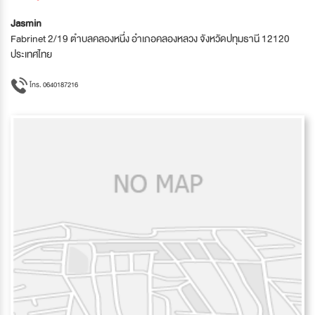
Jasmin
Fabrinet 2/19 ตำบลคลองหนึ่ง อำเภอคลองหลวง จังหวัดปทุมธานี 12120
ประเทศไทย
โทร. 0640187216