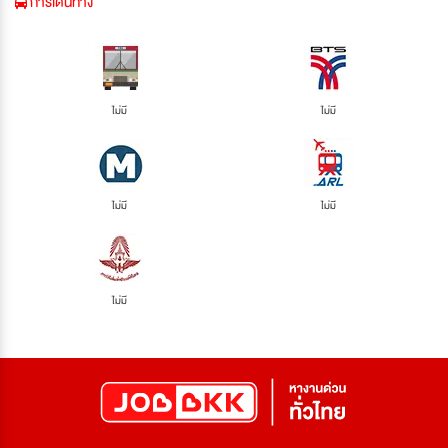
การเดินทาง
ไม่มี
ไม่มี
ไม่มี
ไม่มี
ไม่มี