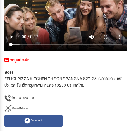
ข้อมูลติดต่อ
Boss
FELICI PIZZA KITCHEN THE ONE BANGNA S27-28 แขวงดอกไม้ เขต
ประเวศ จังหวัดกรุงเทพมหานคร 10250 ประเทศไทย
โทร. 080-0680700
Social Media
Facebook