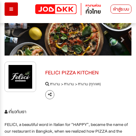
เข้าสู่ระบบ
Previous
Next
FELICI PIZZA KITCHEN
หางาน
>
หางาน
>
หางาน (ทุกเขต)
เกี่ยวกับเรา
FELICI, a beautiful word in Italian for “HAPPY”, became the name of
our restaurant in Bangkok, when we realized how PIZZA and the