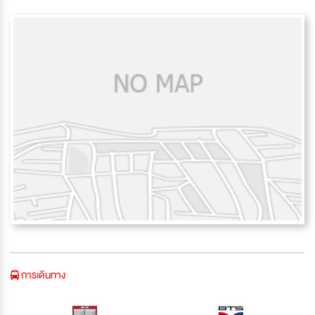
การเดินทาง