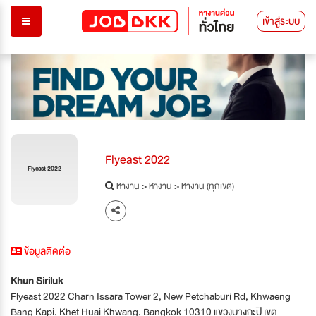
เข้าสู่ระบบ
Flyeast 2022
Flyeast 2022
หางาน
>
หางาน
>
หางาน (ทุกเขต)
ข้อมูลติดต่อ
Khun Siriluk
Flyeast 2022 Charn Issara Tower 2, New Petchaburi Rd, Khwaeng
Bang Kapi, Khet Huai Khwang, Bangkok 10310 แขวงบางกะปิ เขต