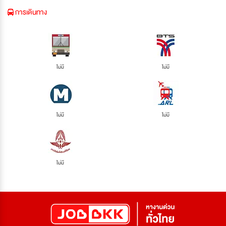
การเดินทาง
ไม่มี
ไม่มี
ไม่มี
ไม่มี
ไม่มี