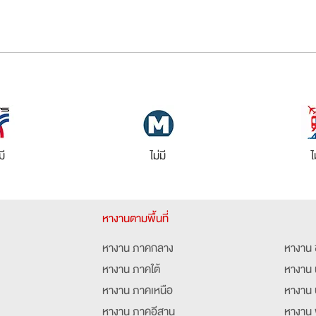
มี
ไม่มี
ไ
หางานตามพื้นที่
หางาน ภาคกลาง
หางาน 
หางาน ภาคใต้
หางาน 
หางาน ภาคเหนือ
หางาน 
หางาน ภาคอีสาน
หางาน 