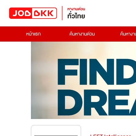
หน้าแรก
ค้นหางานด่วน
ค้นหาง