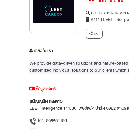
LEET Intelligence
หางาน
>
หางาน
>
หาง
หางาน LEET Intellig
แชร์
เกี่ยวกับเรา
We provide data-driven solutions and nature-based 
customized individual solutions to our clients which 
ข้อมูลติดต่อ
ธนัญญรัศ ทองขาว
LEET Intelligence 111/30 เพอร์เฟค ปาร์ค ซอย2 ตำบลส
โทร. 898501189