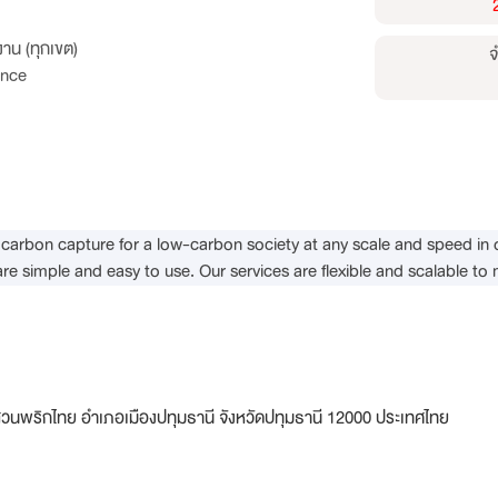
าน (ทุกเขต)
จ
ence
carbon capture for a low-carbon society at any scale and speed in 
are simple and easy to use. Our services are flexible and scalable to 
วนพริกไทย อำเภอเมืองปทุมธานี จังหวัดปทุมธานี 12000 ประเทศไทย