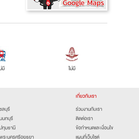
ม่มี
ไม่มี
เกี่ยวกับเรา
ชลบุรี
ร่วมงานกับเรา
นนทบุรี
ติดต่อเรา
ปทุมธานี
ข้อกำหนดและเงื่อนไข
พระนครศรีอยุธยา
แผนที่เว็บไซต์