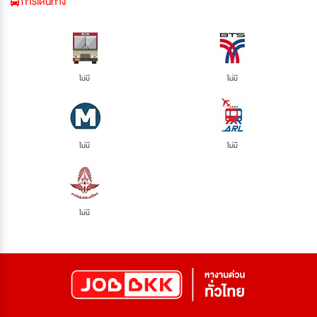
การเดินทาง
ไม่มี
ไม่มี
ไม่มี
ไม่มี
ไม่มี