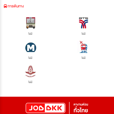
การเดินทาง
ไม่มี
ไม่มี
ไม่มี
ไม่มี
ไม่มี