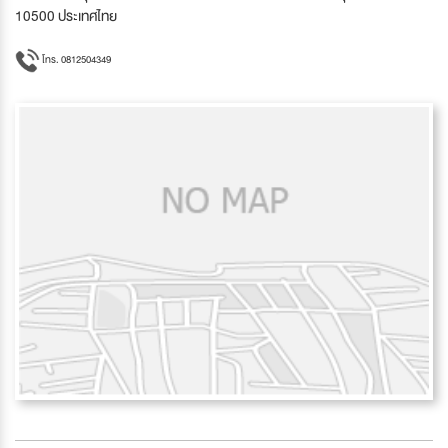
10500 ประเทศไทย
โทร. 0812504349