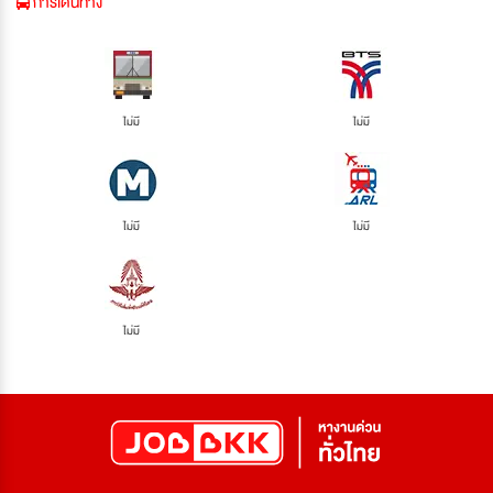
การเดินทาง
ไม่มี
ไม่มี
ไม่มี
ไม่มี
ไม่มี