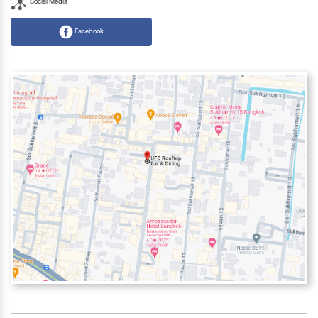
Social Media
Facebook