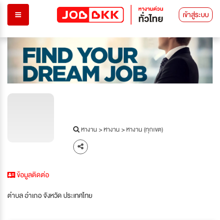
เข้าสู่ระบบ
หางาน
>
หางาน
>
หางาน (ทุกเขต)
ข้อมูลติดต่อ
ตำบล อำเภอ จังหวัด ประเทศไทย