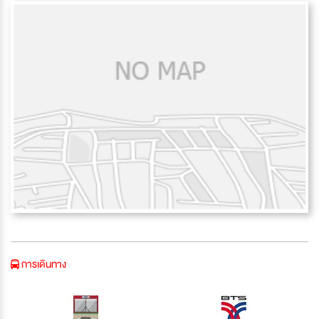
การเดินทาง