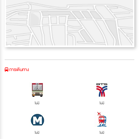
การเดินทาง
ไม่มี
ไม่มี
ไม่มี
ไม่มี