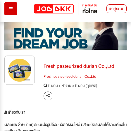
เข้าสู่ระบบ
Fresh pasteurized durian Co.,Ltd
Fresh pasteurized durian Co.,Ltd
หางาน
>
หางาน
>
หางาน (ทุกเขต)
เกี่ยวกับเรา
ผลิตและจำหน่ายทุเรียนแปรรูปด้วยนวัตกรรมใหม่ มีสิทธิบัตรผลิตได้รายเดียวใน
อาเซียน จีน และสหรัฐฯ