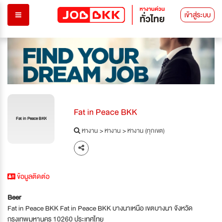
เข้าสู่ระบบ
Fat in Peace BKK
Fat in Peace BKK
หางาน
>
หางาน
>
หางาน (ทุกเขต)
ข้อมูลติดต่อ
Beer
Fat in Peace BKK Fat in Peace BKK บางนาเหนือ เขตบางนา จังหวัด
กรุงเทพมหานคร 10260 ประเทศไทย