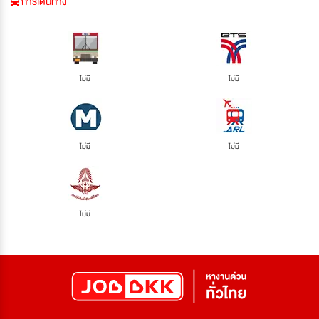
การเดินทาง
ไม่มี
ไม่มี
ไม่มี
ไม่มี
ไม่มี