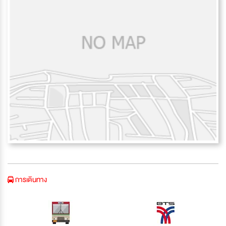
การเดินทาง