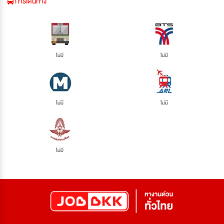
การเดินทาง
ไม่มี
ไม่มี
ไม่มี
ไม่มี
ไม่มี