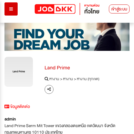
เข้าสู่ระบบ
Land Prime
Land Prime
หางาน
>
หางาน
>
หางาน (ทุกเขต)
ข้อมูลติดต่อ
admin
Land Prime Serm Mit Tower แขวงคลองเตยเหนือ เขตวัฒนา จังหวัด
กรุงเทพมหานคร 10110 ประเทศไทย