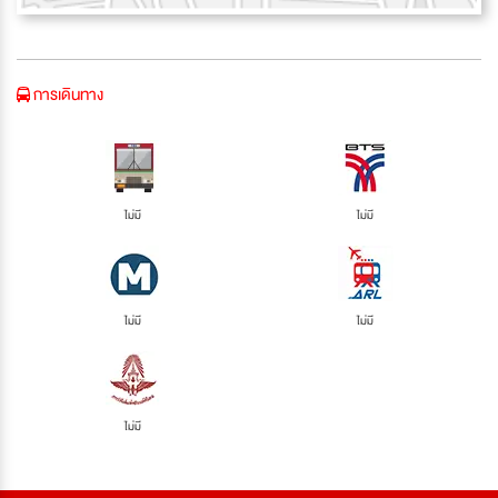
การเดินทาง
ไม่มี
ไม่มี
ไม่มี
ไม่มี
ไม่มี