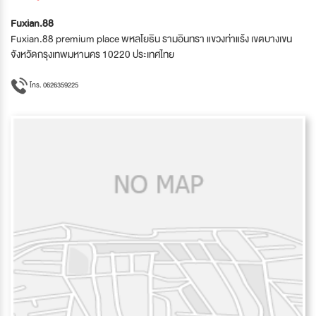
Fuxian.88
Fuxian.88 premium place พหลโยธิน รามอินทรา แขวงท่าแร้ง เขตบางเขน
จังหวัดกรุงเทพมหานคร 10220 ประเทศไทย
โทร. 0626359225