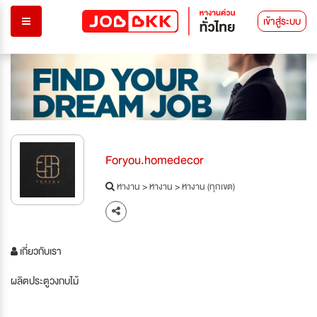
เข้าสู่ระบบ
Foryou.homedecor
หางาน
>
หางาน
>
หางาน (ทุกเขต)
เกี่ยวกับเรา
ผลิตประตูวงกบไม้