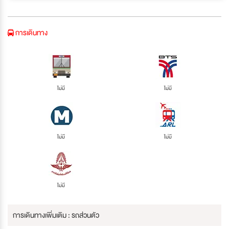
การเดินทาง
ไม่มี
ไม่มี
ไม่มี
ไม่มี
ไม่มี
การเดินทางเพิ่มเติม : รถส่วนตัว