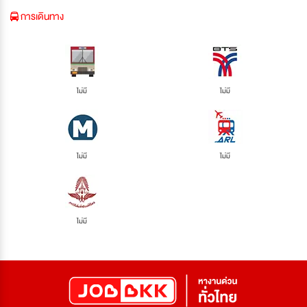
การเดินทาง
ไม่มี
ไม่มี
ไม่มี
ไม่มี
ไม่มี