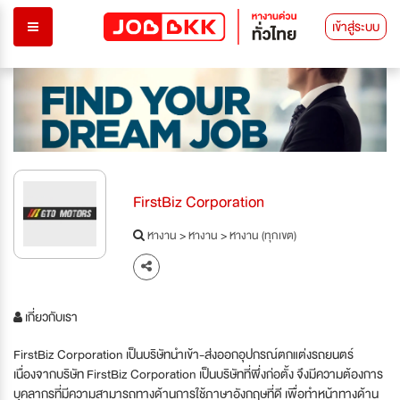
เข้าสู่ระบบ
FirstBiz Corporation
หางาน
>
หางาน
>
หางาน (ทุกเขต)
เกี่ยวกับเรา
FirstBiz Corporation เป็นบริษัทนำเข้า-ส่งออกอุปกรณ์ตกแต่งรถยนตร์
เนื่องจากบริษัท FirstBiz Corporation เป็นบริษัทที่พึ่งก่อตั้ง จึงมีความต้องการ
บุคลากรที่มีความสามารถทางด้านการใช้ภาษาอังกฤษที่ดี เพื่อทำหน้าทางด้าน