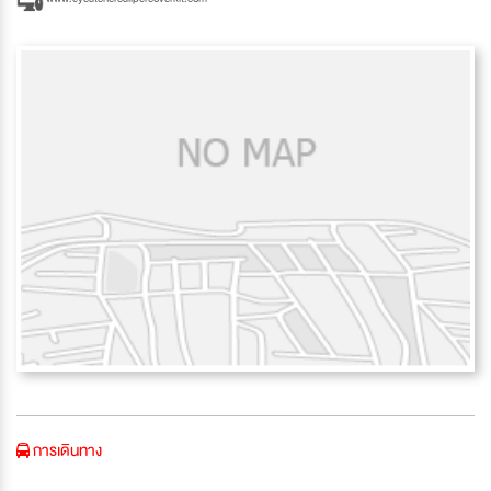
การเดินทาง