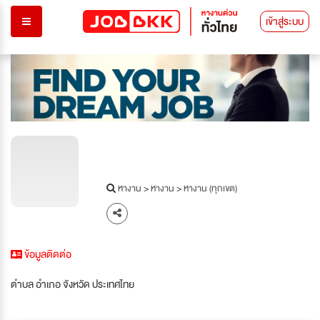
เข้าสู่ระบบ
หางาน
>
หางาน
>
หางาน (ทุกเขต)
ข้อมูลติดต่อ
ตำบล อำเภอ จังหวัด ประเทศไทย