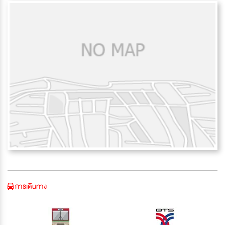
การเดินทาง