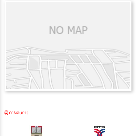
การเดินทาง