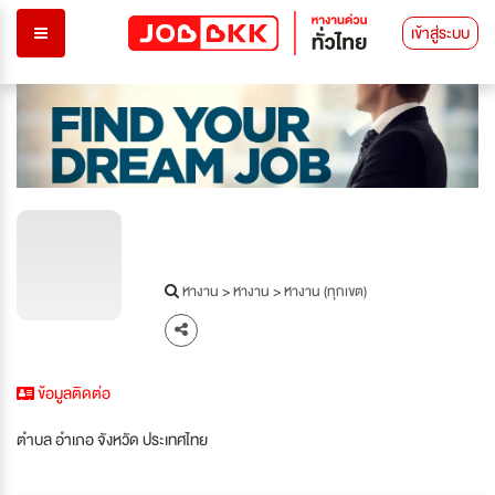
เข้าสู่ระบบ
หางาน
>
หางาน
>
หางาน (ทุกเขต)
ข้อมูลติดต่อ
ตำบล อำเภอ จังหวัด ประเทศไทย