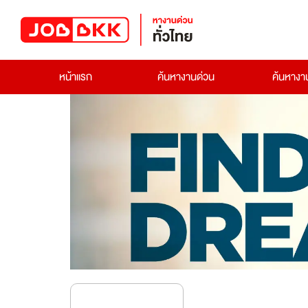
หน้าแรก
ค้นหางานด่วน
ค้นหาง