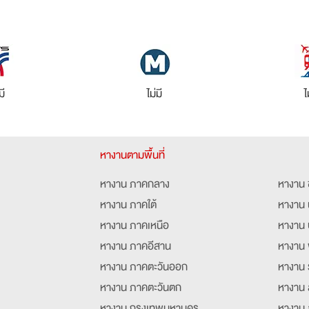
มี
ไม่มี
ไ
หางานตามพื้นที่
หางาน ภาคกลาง
หางาน 
หางาน ภาคใต้
หางาน 
หางาน ภาคเหนือ
หางาน 
หางาน ภาคอีสาน
หางาน 
หางาน ภาคตะวันออก
หางาน 
หางาน ภาคตะวันตก
หางาน 
หางาน กรุงเทพมหานคร
หางาน 