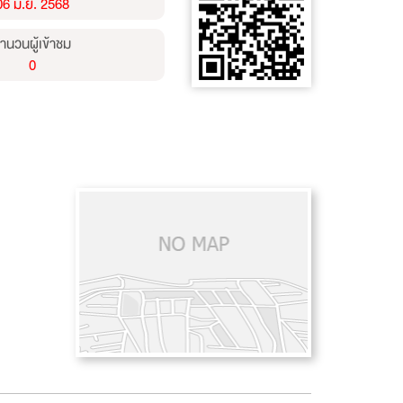
06 มิ.ย. 2568
ำนวนผู้เข้าชม
0