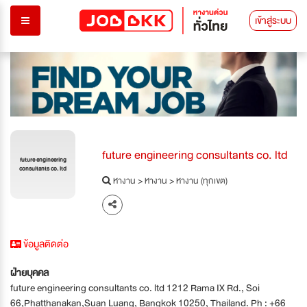
เข้าสู่ระบบ
future engineering consultants co. ltd
future engineering
consultants co. ltd
หางาน
>
หางาน
>
หางาน (ทุกเขต)
ข้อมูลติดต่อ
ฝ่ายบุคคล
future engineering consultants co. ltd 1212 Rama IX Rd., Soi
66,Phatthanakan,Suan Luang, Bangkok 10250, Thailand. Ph : +66