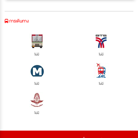
การเดินทาง
ไม่มี
ไม่มี
ไม่มี
ไม่มี
ไม่มี