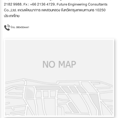
2182 9988. Fx : +66 2136 4729. Future Engineering Consultants
Co.,Ltd. แขวงพัฒนาการ เขตสวนหลวง จังหวัดกรุงเทพมหานคร 10250
ประเทศไทย
โทร. 0804504441